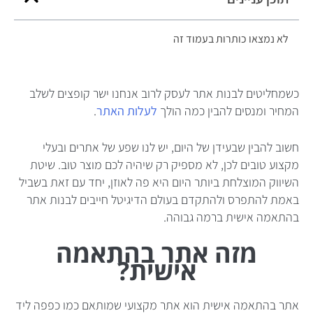
לא נמצאו כותרות בעמוד זה
כשמחליטים לבנות אתר לעסק לרוב אנחנו ישר קופצים לשלב
המחיר ומנסים להבין כמה הולך
לעלות האתר
.
חשוב להבין שבעידן של היום, יש לנו שפע של אתרים ובעלי
מקצוע טובים לכן, לא מספיק רק שיהיה לכם מוצר טוב. שיטת
השיווק המוצלחת ביותר היום היא פה לאוזן, יחד עם זאת בשביל
באמת להתפרס ולהתקדם בעולם הדיגיטל חייבים לבנות אתר
בהתאמה אישית ברמה גבוהה.
מזה אתר בהתאמה
אישית?
אתר בהתאמה אישית הוא אתר מקצועי שמותאם כמו כפפה ליד