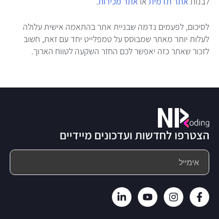
לבנות
אתר תדמית
או
אתר מכירות
.
לסיכום, לפעמים נדמה שבניית אתר בהתאמה אישית עלולה
לעלות יותר מאתר שמבוסס על טמפלייט יחד עם זאת, חשוב
לזכור שאתר כזה יאפשר לכם החזר השקעה לטווח הארוך.
הצטרפו לחדשות ועדכונים מיידיים