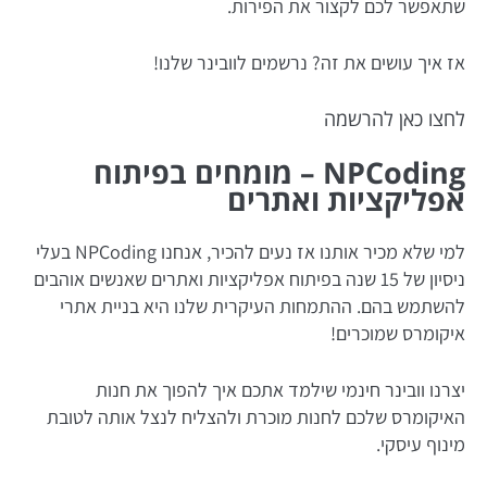
שתאפשר לכם לקצור את הפירות.
אז איך עושים את זה? נרשמים לוובינר שלנו!
לחצו כאן להרשמה
NPCoding – מומחים בפיתוח
אפליקציות ואתרים
למי שלא מכיר אותנו אז נעים להכיר, אנחנו NPCoding בעלי
ניסיון של 15 שנה בפיתוח אפליקציות ואתרים שאנשים אוהבים
להשתמש בהם. ההתמחות העיקרית שלנו היא בניית אתרי
איקומרס שמוכרים!
יצרנו וובינר חינמי שילמד אתכם איך להפוך את חנות
האיקומרס שלכם לחנות מוכרת ולהצליח לנצל אותה לטובת
מינוף עיסקי.