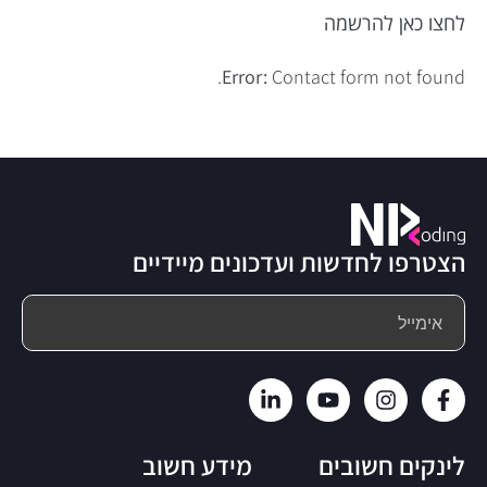
לחצו כאן להרשמה
Error:
Contact form not found.
הצטרפו לחדשות ועדכונים מיידיים
לינקים חשובים
מידע חשוב