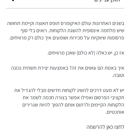
בשנים האחרונות עולם האיקומרס תופס תאוצה וקיימת תחושה
שיש מלחמה אינסופית להשגת הלקוחות. רואים בלי סוף
פרסומות שיווקיות על מכירות ושומעים איך כולם רק מרוויחים.
אז כן, יש כאלה (לא כולם) שאכן מרוויחים.
איך באמת הם עושים את זה? באמצעות יצירת תשתית נכונה
וטובה.
יש לא מעט דרכים להשיג לקוחות חדשים מבלי להגדיל את
תקציבי הפרסום ואפילו אפשר בצורה חכמה לשמר את
הלקוחות הקיימים ולרתום אותם להפוך להיות שגרירים
אותנטיים.
לחצו כאן להרשמה