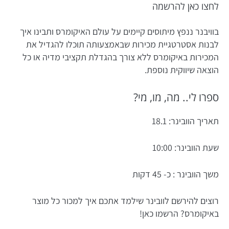
לחצו כאן להרשמה
בוויבנר ננפץ מיתוסים קיימים על עולם האיקומרס ותבינו איך
לבנות אסטרטגיית מכירות שבאמצעותה תוכלו להגדיל את
המכירות באיקומרס ללא צורך בהגדלת תקציבי מדיה או כל
הוצאה שיווקית נוספת.
ספרו לי.. מה, מו, מי?
תאריך הוובינר: 18.1
שעת הוובינר: 10:00
משך הוובינר : כ- 45 דקות
רוצים להירשם לוובינר שילמד אתכם איך למכור כל מוצר
באיקומרס?
הרשמו כאן!