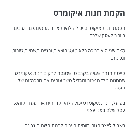
הקמת חנות איקומרס
הקמת חנות איקומרס יכולה להיות אחד מהמינופים הטובים
ביותר לעסק שלכם.
מצד שני היא כרוכה בלא מעט הוצאות ובניית תשתיות טובות
ונכונות.
קיימת הנחה שגויה בקרב מי שמנסה להקים חנות איקומרס
שהחנות מיד תמכור ותגדיל משמעותית את ההכנסות של
העסק.
בפועל, חנות איקומרס יכולה להיות רווחית או הפסדית והיא
עסק שלם בפני עצמו.
בשביל לייצר חנות רווחית חייבים לבנות תשתית נכונה