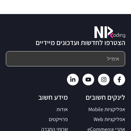
הצטרפו לחדשות ועדכונים מיידיים
לינקים חשובים
מידע חשוב
אפליקציות Mobile
אודות
אפליקציות Web
פרוייקטים
אתרי eCommerce
שרותי החברה