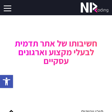
חשיבותו של אתר תדמית
לבעלי מקצוע וארגונים
עסקיים
פתח סרגל 
תוכן עניינים