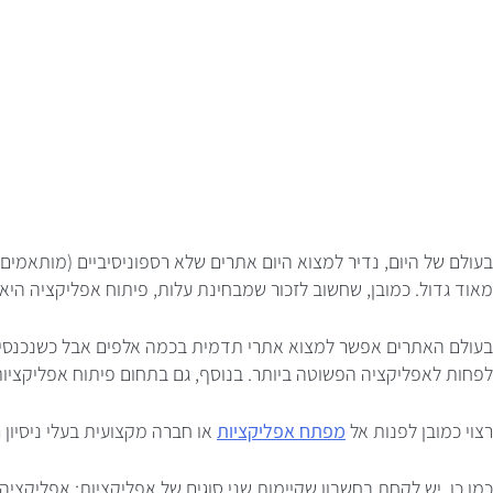
בעולם של היום, נדיר למצוא היום אתרים שלא רספוניסיביים (מותאמים 
מאוד גדול. כמובן, שחשוב לזכור שמבחינת עלות, פיתוח אפליקציה היא 
בעולם האתרים אפשר למצוא אתרי תדמית בכמה אלפים אבל כשנכנסים
לפחות לאפליקציה הפשוטה ביותר. בנוסף, גם בתחום פיתוח אפליקציו
רצוי כמובן לפנות אל
מפתח אפליקציות
או חברה מקצועית בעלי ניסיון 