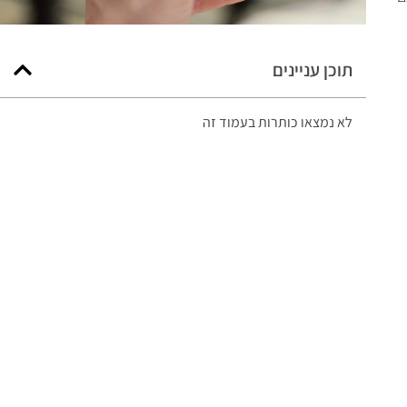
תוכן עניינים
לא נמצאו כותרות בעמוד זה