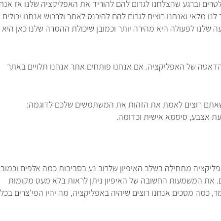
לטרים וברגע שהצלחנו לגרום להם להוריד את האפליקציה שלנו אז אנחנ
 לנו מלאי ואנחנו רוצים לגרום להם להיכנס לאתר ולרכוש אנחנו יכולים
 שלנו לפעולה היא מהירה יותר וכמובן שיכולת ההמרה שלנו כאן היא
הדאטה של האפליקציה. אם אנחנו פותחים אתר אנחנו תלויים באתר
אתם רוצים לאמת את הזהות את המשתמשים שלכם לדוגמה:
עת אצבע, סיסמא אישית וכדומה.
פליקציה מתחילה בשלב האיפיון שלרוב נע בסביבות כמה אלפים וכמובן
פים. את המשמעות החשובה של האיפיון ניתן לראות בלא מעט מקומות
ר, כמה מסכים אנחנו רוצים שיהיה באפליקציה, מה יהיו הפי'צרים בכל