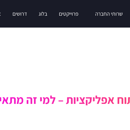
שרותי החברה
פרוייקטים
בלוג
דרושים
צ
וח אפליקציות – למי זה מתאי