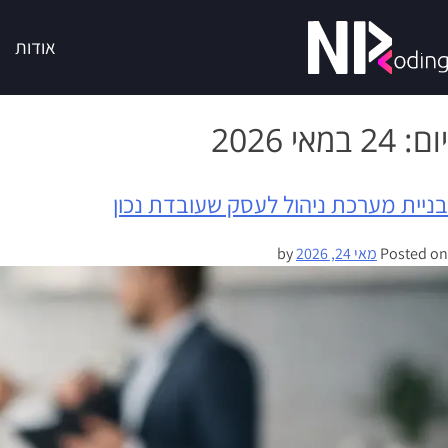
אודות
יום:
24 במאי 2026
בניית מערכת ניהול לעסק שעובדת נכון
Posted on
מאי 24, 2026
by