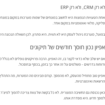
לא רק CRM, ולא רק ERP
סליקה, מלאי ואוטומציות במקום אחד.
בפועל, מערכת ניהול לעסק היא לא תווית. היא פתרון. לכן השאלה הנכונה היא
אפיון נכון חוסך חודשים של תיקונים
אם יש שלב שלא כדאי לקצר בו, זה האפיון. הרבה פרויקטים נופלים לא בגל
ודוחות נדרשים – משלמים על זה אחר כך בזמן, בכסף ובתסכול.
אפיון טוב מתחיל מהעסק, לא מהמסך. קודם מבינים מה המטרות, מה התהליך ה
הרשאות ואינטגרציות.
כאן נכנסת גם החשיבה המוצרית. לא כל בקשה של צוות צריכה להפוך לפיצ'ר
למסך חדש. היא מסדרת אותו.