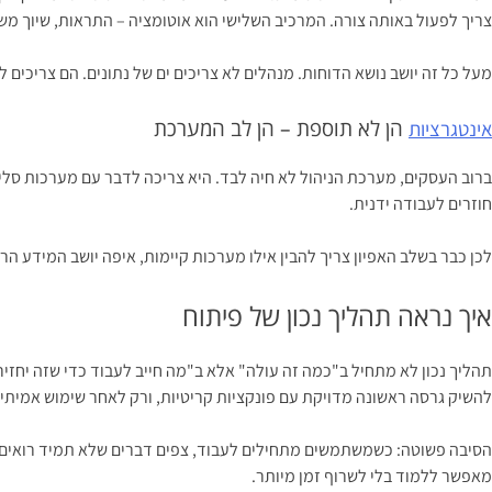
צריך לפעול באותה צורה. המרכיב השלישי הוא אוטומציה – התראות, שיוך מש
מעל כל זה יושב נושא הדוחות. מנהלים לא צריכים ים של נתונים. הם צריכים 
הן לא תוספת – הן לב המערכת
אינטגרציות
חוזרים לעבודה ידנית.
לכן כבר בשלב האפיון צריך להבין אילו מערכות קיימות, איפה יושב המידע הרא
איך נראה תהליך נכון של פיתוח
תהליך נכון לא מתחיל ב"כמה זה עולה" אלא ב"מה חייב לעבוד כדי שזה יחזיר 
להשיק גרסה ראשונה מדויקת עם פונקציות קריטיות, ורק לאחר שימוש אמיתי 
הסיבה פשוטה: כשמשתמשים מתחילים לעבוד, צפים דברים שלא תמיד רואים ב
מאפשר ללמוד בלי לשרוף זמן מיותר.