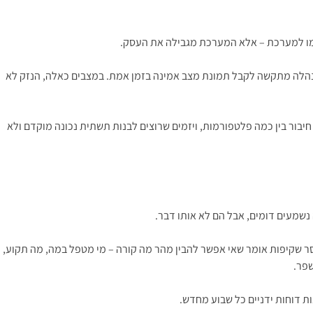
צמו למערכת – אלא המערכת מגבילה את העסק.
כשהנהלה מתקשה לקבל תמונת מצב אמינה בזמן אמת. במצבים כאלה, הנזק לא
יבור בין כמה פלטפורמות, ויזמים שרוצים לבנות תשתית נכונה מוקדם ולא
נשמעים דומים, אבל הם לא אותו דבר.
ר שקיפות אומר שאי אפשר להבין מהר מה קורה – מי מטפל במה, מה תקוע,
שפר.
ת דוחות ידניים כל שבוע מחדש.