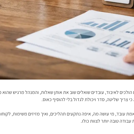
 הולכים לאיבוד, עובדים שואלים שוב את אותן שאלות, והמנהל מרגיש שהוא
 צריך שליטה, סדר ויכולת לגדול בלי להוסיף כאוס.
 עובד, מי עושה מה, איפה נתקעים תהליכים, ואיך מזיזים משימות, לקוחות, 
עבודה טובה יותר לצוות כולו.