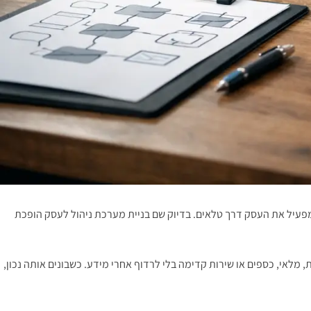
 מפעיל את העסק דרך טלאים. בדיוק שם בניית מערכת ניהול לעסק הופכת
מלאי, כספים או שירות קדימה בלי לרדוף אחרי מידע. כשבונים אותה נכון,