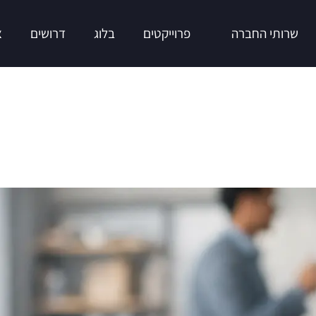
שרותי החברה
פרוייקטים
בלוג
דרושים
צ