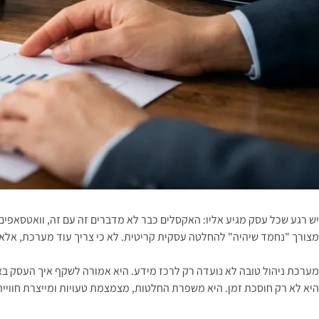
יש רגע שכל עסק מגיע אליו: האקסלים כבר לא מדברים זה עם זה, וואטסאפים
מצורך "נחמד שיהיה" להחלטה עסקית קריטית. לא כי צריך עוד מערכת, אלא כי
מערכת ניהול טובה לא נועדה רק לרכז מידע. היא אמורה לשקף איך העסק באמת
היא לא רק חוסכת זמן. היא משפרת החלטות, מצמצמת טעויות ומייצרת חוויית 