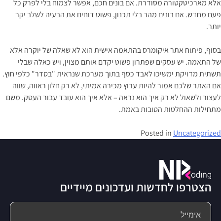
אלא מארכיטקטורה מסודרת. אם בונים חכם, אפשר לצמוח בלי לפרק כל
פעם מחדש. אם בונים מהר בלי תכנון, פשוט דוחים את הבעיה לשלב יקר
יותר.
בסוף, פיתוח אתר איקומרס בהתאמה אישית הוא לא שאלה של יוקרה אלא
של התאמה. יש עסקים שפתרון פשוט יקדם אותם מצוין, ויש כאלה שבלי
תשתית מדויקת ימשיכו לאבד כסף בתוך מערכת שנראית "בסדר" כלפי חוץ.
אם האתר שלכם אמור להיות ערוץ מכירה אמיתי, לא רק חלון ראווה, שווה
לעצור ולשאול לא רק איך הוא נראה – אלא איך הוא עובד עבור העסק. משם
מתחילות ההחלטות הטובות באמת.
Posted in
Uncategorized
הצטרפו לחדשות ועדכונים מיידיים