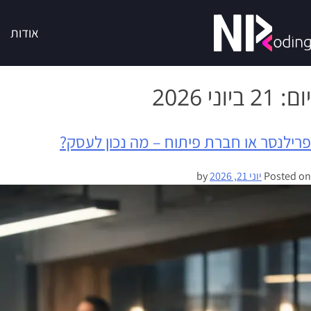
אודות
יום:
21 ביוני 2026
פרילנסר או חברת פיתוח – מה נכון לעסק?
Posted on
יוני 21, 2026
by