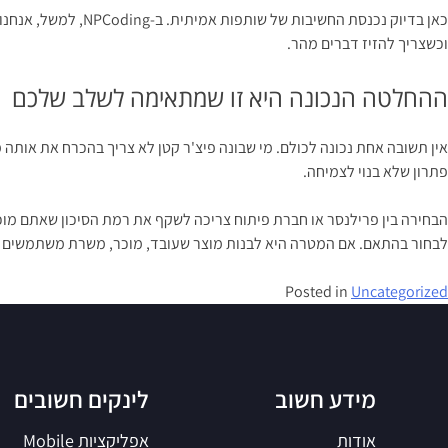
כאן בדיוק נכנסת ה
וכשצריך להזיז דברים מהר.
ההחלטה הנכונה היא זו שמתאימה לשלב שלכם
אין תשובה אחת נכונה לכולם. מי שבונה פיצ'ר קטן לא צריך בהכרח את אותה
פתרון שלא בנוי לצמיחה.
הבחירה בין פרילנסר או חברת פיתוח צריכה לשקף את רמת הסיכון שאתם מוכ
לבחור בהתאם. אם המטרה היא לבנות מוצר שעובד, מוכר, משרת משתמשים ומ
Posted in
Uncategorized
מידע חשוב
לינקים חשובים
אודות
אפליקציות Mobile