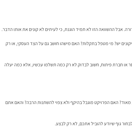
קונים יש? מי מטפל בתקלות? האם מישהו חושב גם על הצד העסקי, או רק
ר או חברת פיתוח, חשוב לבדוק לא רק כמה תשלמו עכשיו, אלא כמה יעלה
מאוד? האם הפרויקט מוגבל בהיקף ולא צפוי להשתנות הרבה? והאם אתם
בחור גוף שיודע להוביל אתכם, לא רק לבצע.