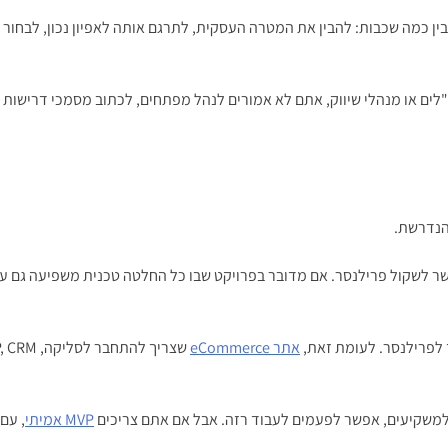
ן כמה שכבות: להבין את המטרה העסקית, לתרגם אותה לאפיון נכון, לבחור 
"לים או מנהלי שיווק, אתם לא אמורים לנהל מפתחים, לכתוב מסמכי דרישות מ
הנדרשת.
 לשקול פרילנסר. אם מדובר בפרויקט שבו כל החלטה טכנית משפיעה גם על ת
 לפרילנסר. לעומת זאת,
אתר eCommerce
 למשקיעים, אפשר לפעמים לעבוד רזה. אבל אם אתם צריכים
MVP אמיתי
, עם