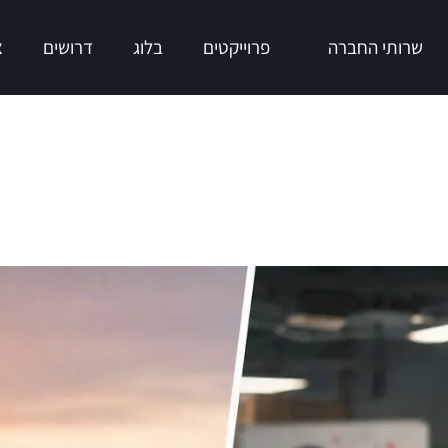
שרותי החברה
פרוייקטים
בלוג
דרושים
צ