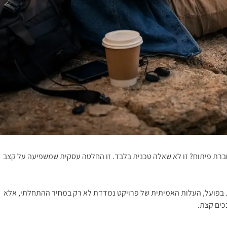
חברת פיתוח? זו לא שאלה טכנית בלבד. זו החלטה עסקית שמשפיעה על קצב
וד. בפועל, העלות האמיתית של פרויקט נמדדת לא רק במחיר ההתחלתי, אלא
כים קצת.