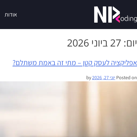
אודות
יום:
27 ביוני 2026
אפליקציה לעסק קטן – מתי זה באמת משתלם?
Posted on
יוני 27, 2026
by