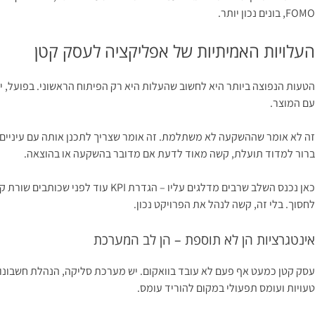
FOMO, בונים נכון יותר.
העלויות האמיתיות של אפליקציה לעסק קטן
הטעות הנפוצה ביותר היא לחשוב שהעלות היא רק הפיתוח הראשוני. בפועל, יש
עם המוצר.
ברור למדוד תועלת, קשה מאוד לדעת אם מדובר בהשקעה או בהוצאה.
כאן נכנס השלב שרבים מדלגים עלי
לחסוך. בלי זה, קשה לנהל את הפרויקט נכון.
אינטגרציות הן לא תוספת – הן לב המערכת
עסק קטן כמעט אף פעם לא עובד בוואקום. יש מערכת סליקה, הנהלת חשבונות, RM
טעויות ועומס תפעולי במקום להוריד עומס.