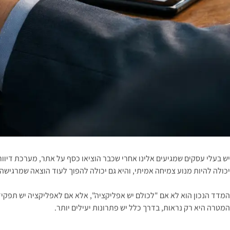
יכולה להיות מנוע צמיחה אמיתי, והיא גם יכולה להפוך לעוד הוצאה שמרגישה 
המדד הנכון הוא לא אם "לכולם יש אפליקציה", אלא אם לאפליקציה יש תפקיד
המטרה היא רק נראות, בדרך כלל יש פתרונות יעילים יותר.