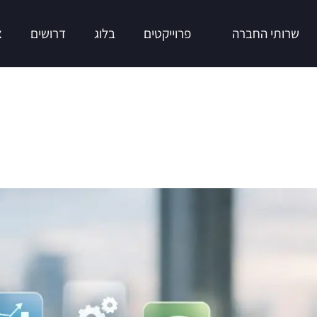
שרותי החברה
פרוייקטים
בלוג
דרושים
צ