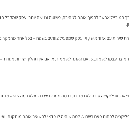
ך המובייל אפשר להפוך אותה למהירה, פשוטה ונגישה יותר. עסק שמקבל הזמנ
.
 המוצר עצמו לא מגובש, אם האתר לא ממיר, או אם אין תהליך שירות מסודר –
וצאה. אפליקציה טובה לא נמדדת בכמה מסכים יש בה, אלא במה שהיא מזיזה 
קציה לפחות פעם בשבוע. למה שיהיה לו כדאי להשאיר אותה מותקנת. ואיזה