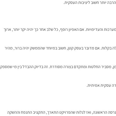
הרבה יותר חשוב ליציבות העסקית.
ות והעדיפויות. אם האפיון רופף, כל שלב אחר כך יהיה יקר יותר, ארוך
לה בקלות. אם מדובר בעסק קטן, חשוב במיוחד שהממשק יהיה ברור, מהיר
ן, מסביר החלטות ומתקדם בצורה מסודרת. זה בדיוק ההבדל בין מי שמספק
בגרסה הראשונה, ואז לגלות שהפרויקט התארך, התקציב התנפח וההשקה