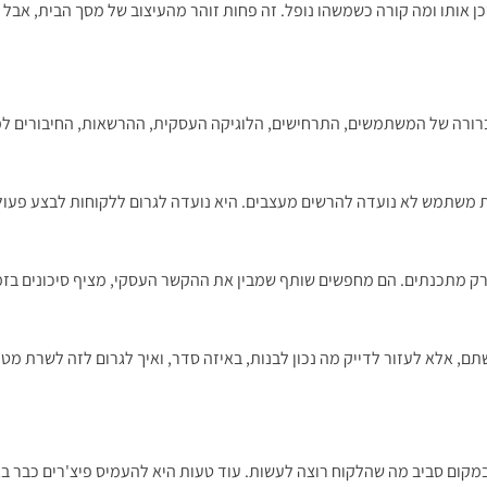
ן אותו ומה קורה כשמשהו נופל. זה פחות זוהר מהעיצוב של מסך הבית, אבל 
ורה של המשתמשים, התרחישים, הלוגיקה העסקית, ההרשאות, החיבורים למערכ
יית משתמש לא נועדה להרשים מעצבים. היא נועדה לגרום ללקוחות לבצע פעו
ק מתכנתים. הם מחפשים שותף שמבין את ההקשר העסקי, מציף סיכונים בזמ
במקום סביב מה שהלקוח רוצה לעשות. עוד טעות היא להעמיס פיצ'רים כבר 