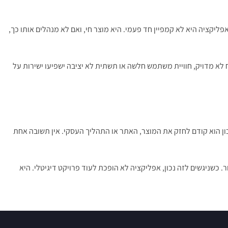
פליקציה היא לא קמפיין חד פעמי. היא מוצר חי, ואם לא מנהלים אותו כך,
לא מדויק, חוויית משתמש חלשה או תשתית לא יציבה ישפיעו ישירות על
נכון הוא קודם לחזק את המוצר, האתר או התהליך העסקי. אין תשובה אחת
כשניגשים לזה נכון, אפליקציה לא הופכת לעוד פרויקט דיגיטלי. היא