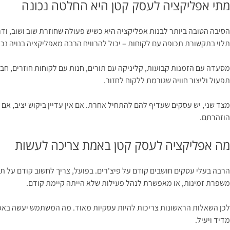
מתי אפליקציה לעסק קטן היא החלטה נכונה
הסיבה הטובה ביותר לבנות אפליקציה היא כשיש פעולה שחוזרת שוב ושוב, ודר
תלוי בתקשורת תכופה עם לקוחות – יכול להרוויח הרבה מאפליקציה בנויה נכון
תפעול וליצור חוויה שגורמת ללקוח לחזור.
מצד שני, יש עסקים שעדיף להם להתחיל אחרת. אם אין עדיין ביקוש יציב, אם
הוזהרתם.
מה אפליקציה לעסק קטן באמת צריכה לעשות
הרבה בעלי עסקים חושבים קודם על פיצ'רים. בפועל, צריך לחשוב קודם על ת
משפרת זמינות, או מאפשרת לנהל פעילות שלא הייתה קיימת קודם.
לכן השאלות הראשונות צריכות להיות עסקיות מאוד. מה המשתמש יעשה באפלי
מדיד ויעיל.