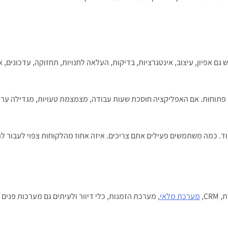
 גם אפיון, עיצוב, אינטגרציות, בדיקות, העלאה לחנויות, תחזוקה, עדכונים
ו – הגדרת KPI עוד לפני שכותבים שורת קוד. כמה משתמשים פעילים אתם צריכים. איזה אחוז מה
C,
מערכת מלאי
, מערכת הזמנות, כלי דיוור ולעיתים גם מערכות פנים 