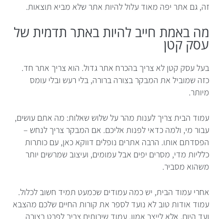
זה, גם אתר יפה מאוד עלול להיות אתר שלא מביא תוצאות.
מה באמת חייב להיות באתר תדמית של
עסק קטן
בעל עסק קטן לא צריך בהכרח אתר גדול. הוא צריך אתר חד.
כזה שמוביל את המבקר בצורה ברורה, בלי רעש ובלי עומס
מיותר.
עמוד הבית צריך לענות מהר על שלוש שאלות: מה אתם עושים,
עבור מי, ולמה כדאי לפנות אליכם. אם המבקר צריך לנחש –
הפסדתם אותו. הרבה אתרים נופלים דווקא כאן, עם כותרות
כלליות מדי, מסרים יפים אבל עמומים, ועיצוב שמרשים יותר
משהוא מסביר.
אחרי עמוד הבית, יש כמה עמודים שכמעט תמיד חשוב לכלול.
עמוד אודות טוב לא נועד לספר את קורות החיים שלכם מהצבא
ועד היום, אלא לייצר אמון. עמוד שירותים צריך לפרט בצורה