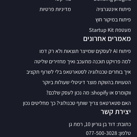
פיתוח אינטגרציה
מדיניות פרטיות
פיתוח במיקור חוץ
מעטפת Startup Kit
מאמרים אחרונים
פיתוח AI לעסקים שמייצר תוצאות ולא רק דמו
למה פרויקט תוכנה מתעכב ואיך מחזירים שליטה
איך בוחרים טכנולוגיה לסטארטאפ בלי לשרוף תקציב
הטעויות בהשקת מוצר דיגיטלי שעולות ביוקר
ווקומרס או shopify: מה נכון לעסק שלכם?
האם סטארטאפ צריך שותף טכנולוגי? כך מחליטים נכון
יצירת קשר
כתובת: דוד בן גוריון 10, רמת גן
טלפון: 077-500-3028