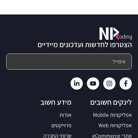
הצטרפו לחדשות ועדכונים מיידיים
לינקים חשובים
מידע חשוב
אפליקציות Mobile
אודות
אפליקציות Web
פרוייקטים
אתרי eCommerce
שרותי החברה