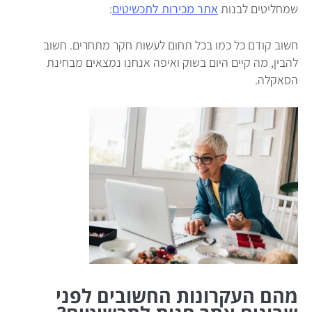
שמחליטים לבנות
אתר מכירות לתכשיטים
:
חשוב קודם כל כמו בכל תחום לעשות חקר מתחרים. חשוב
להבין, מה קיים היום בשוק ואיפה אנחנו נמצאים מבחינת
הסאקלה.
מהם העקרונות החשובים לפני