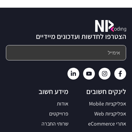
הצטרפו לחדשות ועדכונים מיידיים
לינקים חשובים
מידע חשוב
אפליקציות Mobile
אודות
אפליקציות Web
פרוייקטים
אתרי eCommerce
שרותי החברה