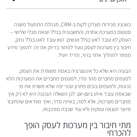
כשנציג מכירות מעדכן לקוח ב-CRM, מנהלת התפעול משנה
סטטוס במערכת אחרת, והחשבונית בכלל יוצאת מכלי שלישי –
העסק לא עובד לאט בגלל אנשים. הוא עובד לאט בגלל נתק.
חיבור בין מערכות לעסק נועד לפתור בדיוק את זה: להפוך מידע
מפוזר לתהליך אחד ברור, מדיד ויעיל.
הבעיה היא שלא כל אינטגרציה באמת משפרת את העסק.
לפעמים מחברים מהר מדי, לפעמים מחברים את המערכות הלא
נכונות, ולפעמים בונים פתרון טכני יפה שלא משרת את מי
שבאמת עובד איתו ביום-יום. לכן השאלה הנכונה היא לא רק איך
מחברים מערכות, אלא למה, באיזה סדר, ואיך מוודאים שהחיבור
מייצר תוצאה עסקית ולא עוד שכבת מורכבות.
מתי חיבור בין מערכות לעסק הופך
להכרחי