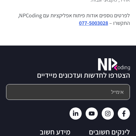
לפרטים נוספים אודות פיתוח אפליקציות עם NPCoding,
התקשרו –
077-5003028
הצטרפו לחדשות ועדכונים מיידיים
לינקים חשובים
מידע חשוב