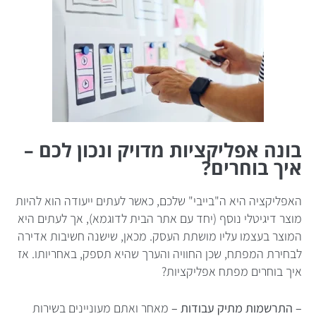
בונה אפליקציות מדויק ונכון לכם –
איך בוחרים?
האפליקציה היא ה"בייבי" שלכם, כאשר לעתים ייעודה הוא להיות
מוצר דיגיטלי נוסף (יחד עם אתר הבית לדוגמא), אך לעתים היא
המוצר בעצמו עליו מושתת העסק. מכאן, שישנה חשיבות אדירה
לבחירת המפתח, שכן החוויה והערך שהיא תספק, באחריותו. אז
איך בוחרים מפתח אפליקציות?
– התרשמות מתיק עבודות –
מאחר ואתם מעוניינים בשירות