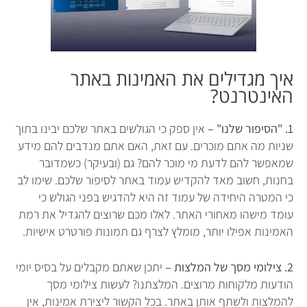
איך מגדילים את האמינות באתר
האינטרנט?
1. "הסיפור שלנו" –
אין ספק כי הגולשים באתר שלכם יבינו בתוך
שניות מה אתם מוכרים. עם זאת, האם אתם מנדבים להם מידע
שמאפשר להם לדעת מי מוכר להם? גם (ובעיקר) כשמדובר
בחנות, חשוב מאד להקדיש עמוד באתר לסיפור שלכם. שימו לב
כי המטרה היחידה של עמוד זה היא להדגיש בפני הגולש כי
עומד מישהו מאחורי האתר. לאלו מכם שרוצים להגדיל את רמת
האמינות אפילו יותר, מומלץ לצרף גם תמונות פורטרט אישיות.
2. צילומי מסך של המלצות –
יתכן שאתם מקבלים על בסיס יומי
הודעות מלקוחות מרוצים. המלצתנו? לעשות צילומי מסך
להמלצות ולשתף אותן באתר. בכל הקשור ליצירת אמינות, אין