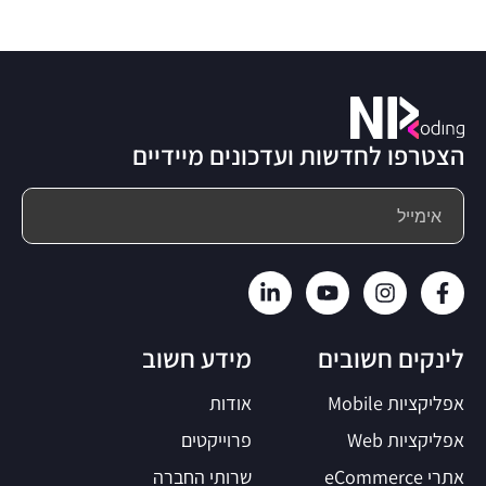
הצטרפו לחדשות ועדכונים מיידיים
לינקים חשובים
מידע חשוב
אפליקציות Mobile
אודות
אפליקציות Web
פרוייקטים
אתרי eCommerce
שרותי החברה