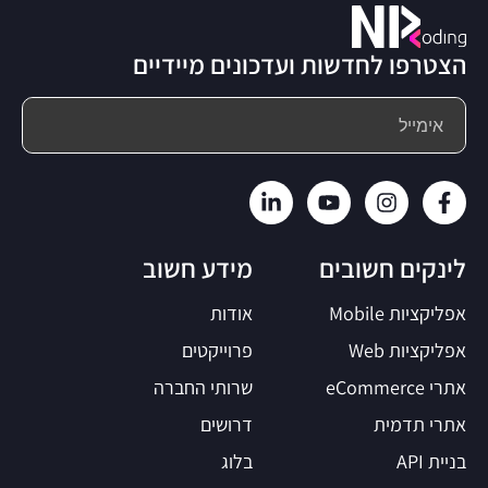
הצטרפו לחדשות ועדכונים מיידיים
לינקים חשובים
מידע חשוב
אפליקציות Mobile
אודות
אפליקציות Web
פרוייקטים
אתרי eCommerce
שרותי החברה
אתרי תדמית
דרושים
בניית API
בלוג