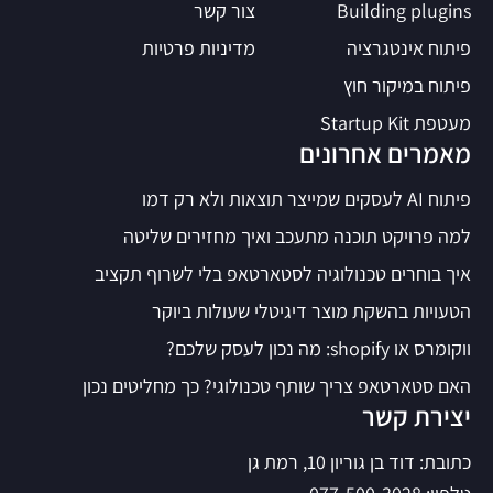
Building plugins
צור קשר
פיתוח אינטגרציה
מדיניות פרטיות
פיתוח במיקור חוץ
מעטפת Startup Kit
מאמרים אחרונים
פיתוח AI לעסקים שמייצר תוצאות ולא רק דמו
למה פרויקט תוכנה מתעכב ואיך מחזירים שליטה
איך בוחרים טכנולוגיה לסטארטאפ בלי לשרוף תקציב
הטעויות בהשקת מוצר דיגיטלי שעולות ביוקר
ווקומרס או shopify: מה נכון לעסק שלכם?
האם סטארטאפ צריך שותף טכנולוגי? כך מחליטים נכון
יצירת קשר
כתובת: דוד בן גוריון 10, רמת גן