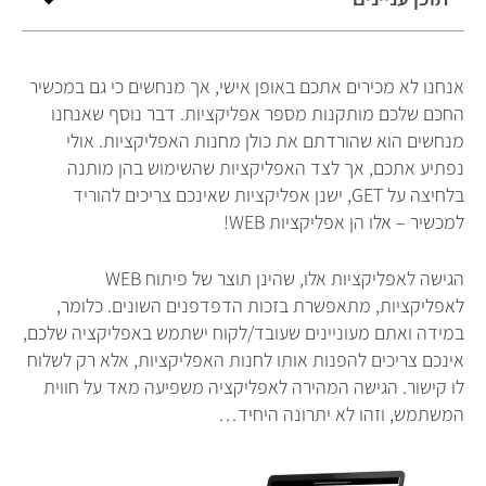
אנחנו לא מכירים אתכם באופן אישי, אך מנחשים כי גם במכשיר
החכם שלכם מותקנות מספר אפליקציות. דבר נוסף שאנחנו
מנחשים הוא שהורדתם את כולן מחנות האפליקציות. אולי
נפתיע אתכם, אך לצד האפליקציות שהשימוש בהן מותנה
בלחיצה על GET, ישנן אפליקציות שאינכם צריכים להוריד
למכשיר – אלו הן אפליקציות WEB!
הגישה לאפליקציות אלו, שהינן תוצר של פיתוח WEB
לאפליקציות, מתאפשרת בזכות הדפדפנים השונים. כלומר,
במידה ואתם מעוניינים שעובד/לקוח ישתמש באפליקציה שלכם,
אינכם צריכים להפנות אותו לחנות האפליקציות, אלא רק לשלוח
לו קישור. הגישה המהירה לאפליקציה משפיעה מאד על חווית
המשתמש, וזהו לא יתרונה היחיד…