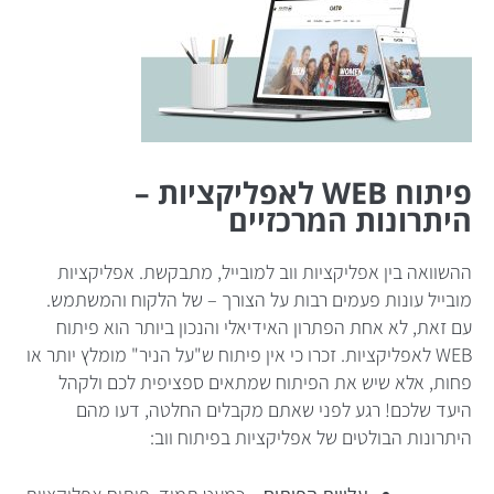
פיתוח WEB לאפליקציות –
היתרונות המרכזיים
ההשוואה בין אפליקציות ווב למובייל, מתבקשת. אפליקציות
מובייל עונות פעמים רבות על הצורך – של הלקוח והמשתמש.
עם זאת, לא אחת הפתרון האידיאלי והנכון ביותר הוא פיתוח
WEB לאפליקציות. זכרו כי אין פיתוח ש"על הניר" מומלץ יותר או
פחות, אלא שיש את הפיתוח שמתאים ספציפית לכם ולקהל
היעד שלכם! רגע לפני שאתם מקבלים החלטה, דעו מהם
היתרונות הבולטים של אפליקציות בפיתוח ווב: