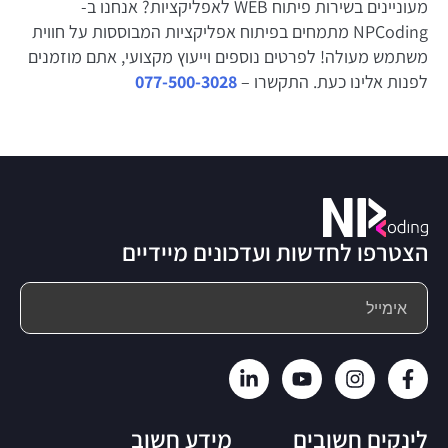
מעוניינים בשירות פיתוח WEB לאפליקציות? אנחנו ב-
NPCoding מתמחים בפיתוח אפליקציות המבוססות על חווית
משתמש מעולה! לפרטים נוספים וייעוץ מקצועי, אתם מוזמנים
לפנות אלינו כעת. התקשרו –
077-500-3028
הצטרפו לחדשות ועדכונים מיידיים
לינקים חשובים
מידע חשוב