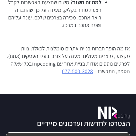
למה זה חשוב?
משום שהצעת האפשרות לקבל
הצעת מחיר בקליק, מעידה על כך שהחברה
רואה אתכם, מכירה בצרכים שלכם, עונה עליהם
ושמה אתכם במרכז.
אז מה הופך חברות בניית אתרים מומלצות לכאלו? צוות
מקצועי, מוצרים מעולים ומענה על צורכי בעלי העסקים (אתם).
לפרטים נוספים אודות בניית אתר עם npcoding ובכל שאלה
נוספת, התקשרו –
077-500-3028
הצטרפו לחדשות ועדכונים מיידיים