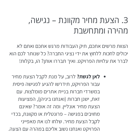
3. הצעת מחיר מקוונת – נגישה,
מהירה ומתחשבת
הצוות מרשים אתכם, תיק העבודות מרגש אתכם ואתם לא
יכולים לחכות ללחוץ את ידי נציגי החברה? כל שנותר לכם הוא
לברר את עלויות הפרויקט. ואיך תבררו אותן? הו, בקלות!
לאן לגשת?
לרוב, על מנת לקבל הצעת מחיר
עבור הפרויקט, תידרשו להגיע לפגישה פיסית
במשרדי חברות בניית אתרים מומלצות. עם
זאת, ישנן חברות (ואנחנו ביניהן), המציעות
הצעת מחיר אונליין. ומה זה אומר? שאינם
מחויבים בפגישה – פרונטלית או מקוונת, בכדי
לקבל הצעת מחיר. שלחו לנו את מאפייני
הפרויקט ואנחנו נשוב אליכם במהרה עם הצעה.