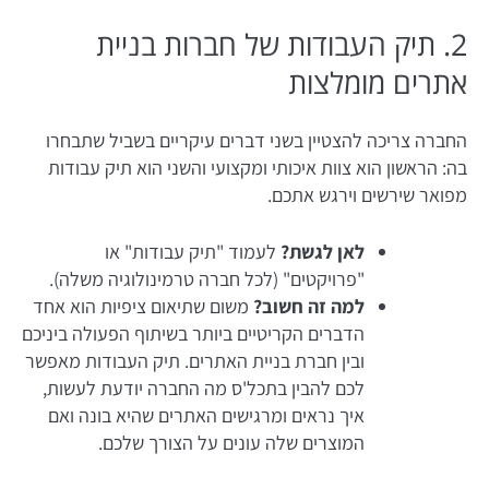
2. תיק העבודות של חברות בניית
אתרים מומלצות
החברה צריכה להצטיין בשני דברים עיקריים בשביל שתבחרו
בה: הראשון הוא צוות איכותי ומקצועי והשני הוא תיק עבודות
מפואר שירשים וירגש אתכם.
לאן לגשת?
לעמוד "תיק עבודות" או
"פרויקטים" (לכל חברה טרמינולוגיה משלה).
למה זה חשוב?
משום שתיאום ציפיות הוא אחד
הדברים הקריטיים ביותר בשיתוף הפעולה ביניכם
ובין חברת בניית האתרים. תיק העבודות מאפשר
לכם להבין בתכל'ס מה החברה יודעת לעשות,
איך נראים ומרגישים האתרים שהיא בונה ואם
המוצרים שלה עונים על הצורך שלכם.