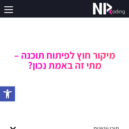
מיקור חוץ לפיתוח תוכנה –
מתי זה באמת נכון?
פתח סרגל 
תוכן עניינים