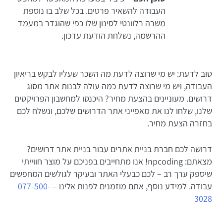
העבודה להשאיר פרטים. בכל שלב בו נוספת
משרה רלוונטי לסינון שלו כפי שהוגדר במעמד
ההרשמה, נשלחת הודעת עדכון.
טוב לדעת:
יש מי שרוצה לדעת מה השכר שעליו לבקש בריאיון
העבודה, ויש מי שרוצה לדעת כמה עולה לבנות אתר מסוג
דרושים. מעוניינים בהצעת מחיר? היכנסו למחשבון הפרויקטים
שלנו, שלחו לנו את מאפייני אתר הדרושים שלכם, ונשלח לכם
בחזרה הצעת מחיר.
דרושה לכם חברת בניית אתרים עבור בניית אתר דרושים?
מצאתם: npcoding! אנו מתחייבים בפניכם על מוצר חווייתי
שיספק ערך רב – לכם כבעלי האתר ובעיקר לגולשים המחפשים
עבודה. למידע נוסף, אתם מוזמנים לפנות אלינו –
077-500-
3028