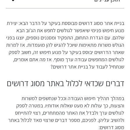
בניית אתר מסוג דרושים מבוססת בעיקר על הדבר הבא: יצירת
מנוע חיפוש פנימי שיאפשר לגולשים לחפש את הג'וב הבא
שלהם. עם הגדרת התחום, התפקיד ומסננים נוספים, יוצגו בפני
הגולש משרות מתאימות שיוכל להגיש להן מועמדות. אז למרות
שאתר הדרושים יבוסס בעיקר על מנוע חיפוש זה, חשוב לספק
לגולשים המחפשים עבודה ערך מוסף. אז מה אתם אומרים,
שנתחיל לעבוד על בניית אתר דרושים?
דברים שכדאי לכלול באתר מסוג דרושים
במהלך תהליך חיפוש העבודה וככל שנחשפים למשרות
והצעות, כך עולות לא מעט שאלות אודותיו. במטרה לספק
לגולשים ערך ולבדל את האתר מהמתחרים, רצוי להתייחס
ולהשיב עליהן. לפניכם, מספר דברים שרצוי מאד לכלול באתר
מסוג דרושים: