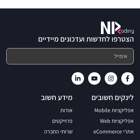
הצטרפו לחדשות ועדכונים מיידיים
לינקים חשובים
מידע חשוב
אפליקציות Mobile
אודות
אפליקציות Web
פרוייקטים
אתרי eCommerce
שרותי החברה