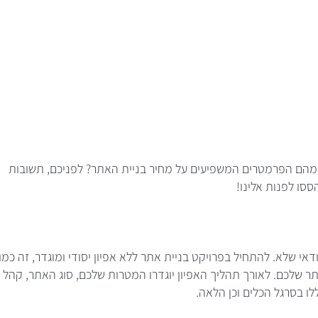
 ומהם הפרמטרים המשפיעים על מחיר בניית האתר? לפניכם, תשובות
סו לפנות אלינו!
אי שלא. להתחיל בפרויקט בניית אתר ללא אפיון יסודי ומוגדר, זה כמו
תר שלכם. לאורך תהליך האפיון יוגדרו המטרות שלכם, סוג האתר, קהל
לו בסרגל הכלים וכן הלאה.