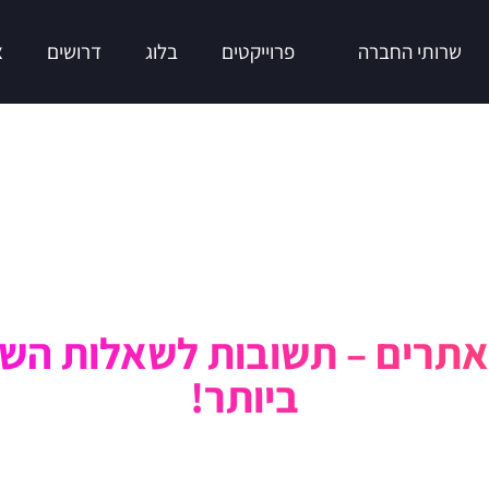
שרותי החברה
פרוייקטים
בלוג
דרושים
צ
אתרים – תשובות לשאלות הש
ביותר!