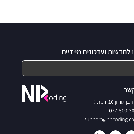
לחדשות ועדכונים מיידיים
קשר
ריון 10, רמת גן