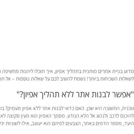
מדוע בניית אתרים מותנית בתהליך אפיון, איך תוכלו ליהנות מחשיפה
לשאלות השכיחות ביותר! נשמח להשיב לכם על שאלות נוספות – אל תהס
"אפשר לבנות אתר ללא תהליך אפיון?"
טכנית, התשובה היא שכן. האם כדאי לבנות אתר ללא אפיון מעמיק? בווד
להיכנס לרכב ולנהוג אל הלא הנודע. מסמך האפיון הוא מעין סקיצה לא
היעד, מספר הדפים באתר, הצבעים לפיהם הוא יעוצב, אילו לשוניות יכל