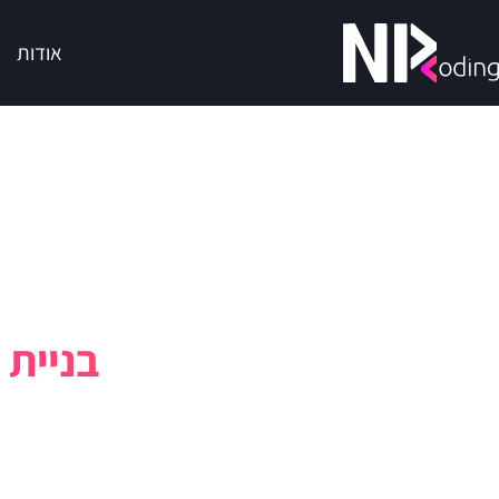
אודות
בניית 