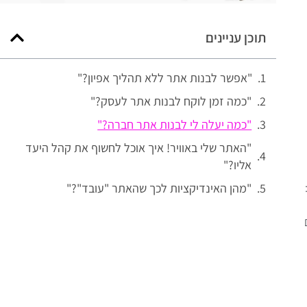
תוכן עניינים
"אפשר לבנות אתר ללא תהליך אפיון?"
"כמה זמן לוקח לבנות אתר לעסק?"
"כמה יעלה לי לבנות אתר חברה?"
"האתר שלי באוויר! איך אוכל לחשוף את קהל היעד
אליו?"
"מהן האינדיקציות לכך שהאתר "עובד"?"