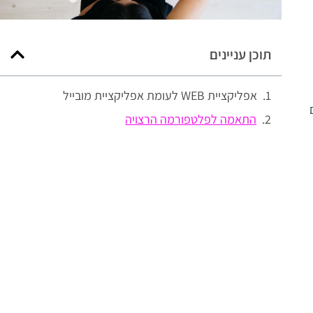
תוכן עניינים
אפליקציית WEB לעומת אפליקציית מובייל
התאמה לפלטפורמה הרצויה