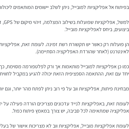
בפיתוח אל אפליקציות למובייל, ניתן לשלב יישומים המותאמים ליכולות
למשל
ביצועים, ביחס לאפליקציות מובייל.
הן פועלות רק כאשר יש תקשורת רשת זמינה. לעומת זאת, אפליקציות מ
לאינטרנט (לאחר שהורדת האפליקציה הסתיימה).
יחד עם זאת, ההתאמה הספציפית הזאת יכולה להגיע במקביל לחווית
מבחינת פיתוח, אפליקציות ווב על פי רוב ניתן לפתח מהר יותר, וגם יו
לעומת זאת, באפליקציות לנייד עדכונים מצריכים הורדה פעילה על י
אפליקציה שמתאימה לכל סביבה, יש צורך במאמץ פיתוח כפול.
לעומת אפליקציות מובייל, אפליקציות ווב לא מצריכות אישור של בעלי 