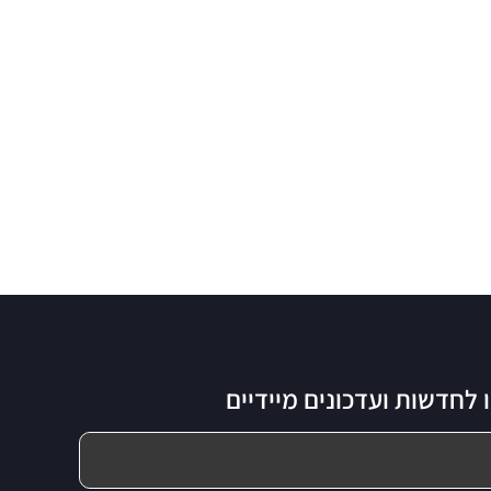
לחדשות ועדכונים מיידיים