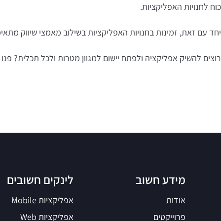
כוח לחנויות האפליקציות.
יחד עם זאת, זמינות בחנויות האפליקציות בשילוב מאמצי שיווק מתאי
רוצים להשיק אפליקציה ולפתח יישום למגוון מטרות ולכל תכלית? פנו
מידע חשוב
לינקים חשובים
אודות
אפליקציות Mobile
פרוייקטים
אפליקציות Web