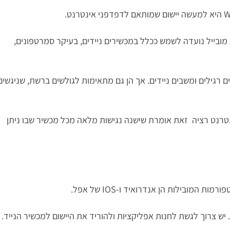
בייל נועדה לשמש ככלל במכשירים ניידים, בעיקר סמרטפונים,
רגילים ומשבים ניידים. אך הן גם מתאימות לגולשים ברשת, שניגשים
נטרנט רציה זאת אומרת שישנה נגישות מלאה מכל מכשיר שבו ניתן
מובילות הן אנדרואיד ו-IOS של אפל.
ש צרוך לגשת לחנות אפליקציות ולהוריד את היישום למכשיר הנייד.