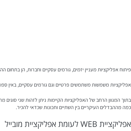
פיתוח אפליקציות מעניין יזמים, גורמים עסקיים וחברות, הן בתחום ההי
אפליקציות משמשות משתמשים פרטיים וגם גורמים עסקיים, באין ספור 
כמה מההבדלים העיקריים בין השתיים ותכונות שכדאי להכיר.
אפליקציית WEB לעומת אפליקציית מובייל