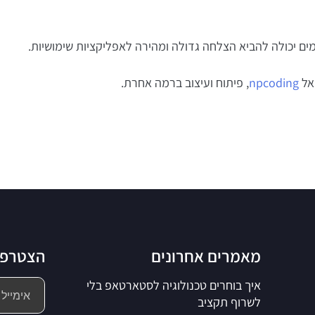
מים יכולה להביא הצלחה גדולה ומהירה לאפליקציות שימושיות.
 אל
npcoding
, פיתוח ועיצוב ברמה אחרת.
מאמרים אחרונים
הצטרפו 
איך בוחרים טכנולוגיה לסטארטאפ בלי
לשרוף תקציב