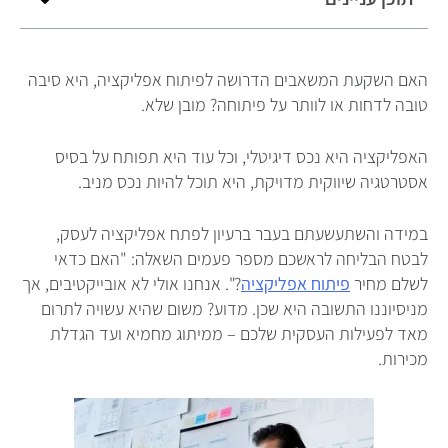
האם השקעת המשאבים הדרושה לפיתוח אפליקציה, היא סיבה
טובה לדחות או לוותר על פיתוחה? מובן שלא.
האפליקציה היא נכס דיגיטלי, וכל עוד היא תפותח על בסיס
אסטרטגיה שיווקית מדויקת, היא תוכל להיות נכס מניב.
במידה והשתעשעתם בעבר ברעיון לפתח אפליקציה לעסק,
לבטח הבליחה לראשכם מספר פעמים השאלה: "האם כדאי
לשלם מחיר
פיתוח אפליקציה
?". אנחנו אולי לא אובייקטיבים, אך
מניסיוננו התשובה היא שכן. מדוע? משום שהיא עשויה לתרום
מאד לפעילות העסקית שלכם – ממיתוג מחמיא ועד הגדלת
מכירות.