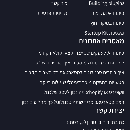
Building plugins
צור קשר
פיתוח אינטגרציה
מדיניות פרטיות
פיתוח במיקור חוץ
מעטפת Startup Kit
מאמרים אחרונים
פיתוח AI לעסקים שמייצר תוצאות ולא רק דמו
למה פרויקט תוכנה מתעכב ואיך מחזירים שליטה
איך בוחרים טכנולוגיה לסטארטאפ בלי לשרוף תקציב
הטעויות בהשקת מוצר דיגיטלי שעולות ביוקר
ווקומרס או shopify: מה נכון לעסק שלכם?
האם סטארטאפ צריך שותף טכנולוגי? כך מחליטים נכון
יצירת קשר
כתובת: דוד בן גוריון 10, רמת גן