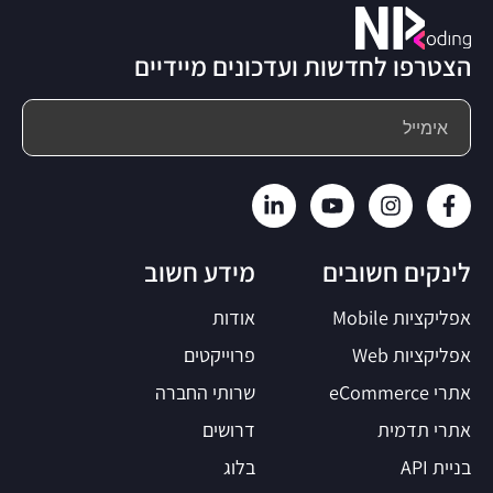
הצטרפו לחדשות ועדכונים מיידיים
לינקים חשובים
מידע חשוב
אפליקציות Mobile
אודות
אפליקציות Web
פרוייקטים
אתרי eCommerce
שרותי החברה
אתרי תדמית
דרושים
בניית API
בלוג