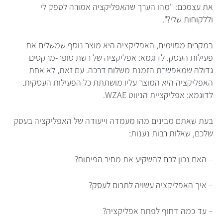
את עצמכם: "מהו הערך שהאפליקציה אמורה לספק לי
וללקוחות שלי?".
במקרים מסוימים, האפליקציה היא מוצר נוסף שמשלים את
פעילות העסק. לדוגמא: אפליקציה של רשת סופר-מרקטים
גדולה שמאפשרת הזמנת משלוח דרכה. עם זאת, לא אחת
האפליקציה היא המוצר עליו מושתתת כל הפעילות העסקית.
לדוגמא: אפליקציית הניווט WZAE.
בעת שאתם מבינים מהו מעמדה וייעודה של האפליקציה בעסק
שלכם, שאלות רבות נענות:
– האם נכון לכם להשקיע את מחיר הפיתוח?
– איך האפליקציה עשויה לתרום לעסק?
– עד כמה דחוף לפתח אפליקציה?