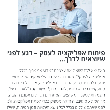
פיתוח אפליקציה לעסק – רגע לפני
שיוצאים לדרך…
האם יצא לכם לשאול את עצמכם "מדוע אני צריך בכלל
אפליקציה לעסק?". מסתבר כי ישנם בעלי עסקים שלא ממש
יודעים להגדיר מדוע הם צריכים אפליקציה, אך בכל זאת הם
מתעקשים כי היא חיונית להם. מדוע? משום שגם "לאחרים יש".
היצמדות לסטנדרט שהציבו המתחרים הגדולים אמנם חשובה,
אך היא לא מוטיבציה חזקה מספיק בכדי לפתח אפליקציה. ולכן,
לפני שאתם צוללים בכלל לכל נושא העלויות וזמן הפיתוח, שאלו