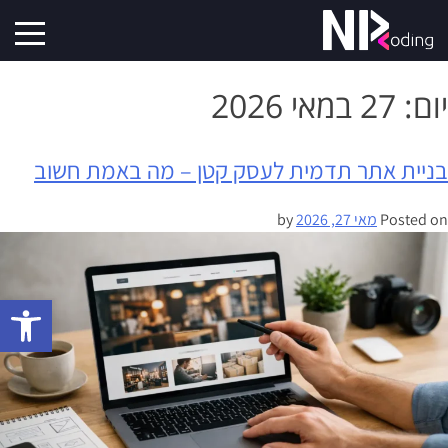
יום:
27 במאי 2026
בניית אתר תדמית לעסק קטן – מה באמת חשוב
Posted on
מאי 27, 2026
by
פתח סרגל 