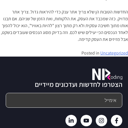
החדשות הטובות הן שלא צריך אתר ענק כדי להיראות גדול. צריך אתר
מדויק. כזה שמכבד את העסק, את הלקוחות, ואת הזמן של שניהם. אם תבנו
אותו מתוך חשיבה עסקית ולא רק מתוך רצון "להיות באוויר", הוא יכול להפוך
לאחד הנכסים הכי יעילים שיש לכם. וזה בדיוק מסוג הנכסים שעובדים בשקט,
אבל מזיזים את העסק קדימה.
Posted in
Uncategorized
הצטרפו לחדשות ועדכונים מיידיים