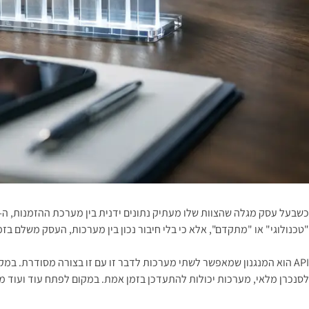
"טכנולוגי" או "מתקדם", אלא כי בלי חיבור נכון בין מערכות, העסק משלם בזמ
לסנכרן מלאי, מערכות יכולות להתעדכן בזמן אמת. במקום לפתח עוד ועוד מע