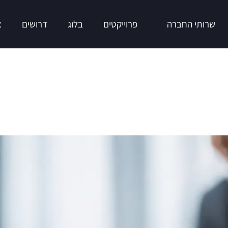
שרותי החברה
פרוייקטים
בלוג
דרושים
צ