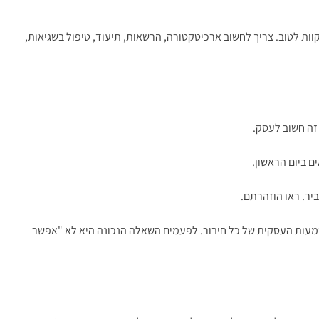
ות לטוב. צריך לחשוב ארכיטקטורה, הרשאות, תיעוד, טיפול בשגיאות,
יר. ראו הוזהרתם.
מעות העסקית של כל חיבור. לפעמים השאלה הנכונה היא לא "אפשר