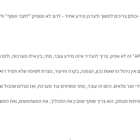
כולם צריכים למשוך ולעדכן מידע אחיד – לרוב לא מספיק "לחבר תוסף" ולקו
 יוצר טלאים. היום זה עובד, מחר מוסיפים עוד מערכת, ואז מגלים שהכול שב
פיתוח מנותק. הוא צריך שותף שמבין את התהליך, את המשתמשים, ואת המש