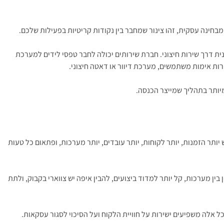
כת CRM, ולהפיק חשבונית דרך שירות חיצוני. חברת שירותים יכולה לחבר טפסי לידים למערכת
יותר הזמנות, יותר לקוחות, יותר עובדים, יותר מערכות, ופתאום כל טעות
ן בין מערכות, קל יותר למדוד ביצועים, להבין איפה יש צווארי בקבוק, ולתת
ל אלה משפיעים ישירות על חוויית הלקוח ועל הסיכוי לסגור עסקאות.