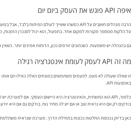
איפה API פוגש את העסק ביום יום
על הלקוח ממספר מקורות למקום אחד. בתפעול, הוא יכול לסנכרן הזמנות, משל
גם בהנהלה יש משמעות. כשנתונים זורמים נכון, הדוחות אמינים יותר. כשאין כ
מה זה API לעסק לעומת אינטגרציה רגילה
באמצעות API.
בודקים רק אם היא נראית טוב או אם יש לה מחיר נוח. בודקים גם אם היא יו
כאן בדיוק נכנסות החלטות נכונות בתחילת הדרך. מערכת שנראית משתלמת עכ