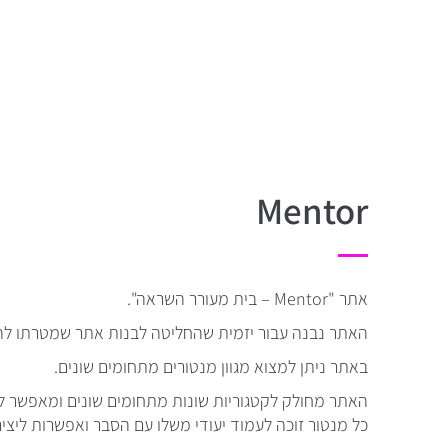
Mentor
אתר "Mentor – בית מעורר השראה".
האתר נבנה עבור יזמית שהחליטה לבנות אתר שמטרתו להיו
באתר ניתן למצוא מגוון מנטורים מתחומים שונים.
האתר מחולק לקטגוריות שונות מתחומים שונים ומאפשר ל
כל מנטור זוכה לעמוד יעודי משלו עם הסבר ואפשרות ליצי