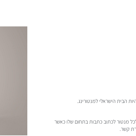
ת הבית הישראלי למנטורינג.
כל מנטור לכתוב כתבות בתחום שלו כאשר
רת קשר.