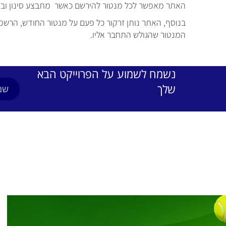
האתר מאפשר לכל מנטור להירשם כאשר מתבצע סינון וב
בנוסף, האתר נותן זרקור כל פעם על מנטור החודש, הרשמה
המנטור שהגולש התחבר אליו.
נשמח לשמוע על הפרוייקט הבא
שלך