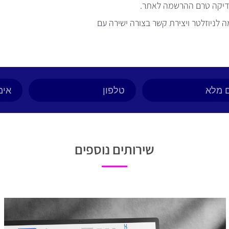
דיקה טרם ההרשמה לאתר.
 לניוזלטר ויצירת קשר בצורה ישירה עם
שירותים נוספים