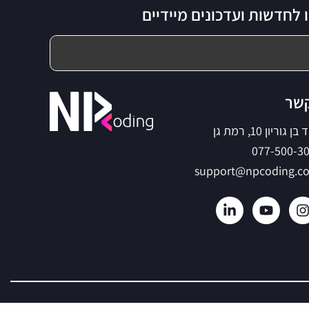
לחדשות ועדכונים מיידיים
קשר
ריון 10, רמת גן