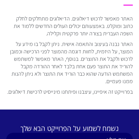
האתר מאפשר לרכוש דיאלוגים. הדיאלוגים מתחלקים לחלק
כתוב ומוקלט. באמצעותם יכולים העולים החדשים ללמוד את
השפה העברית בצורה יותר פרקטית וקלילה.
האתר נבנה בעיצוב והתאמה אישית. ניתן לקבל בו מידע על
המוצר, על היזמית, לחוות דוגמה מהמוצר לפני הרכישה וכמובן
לרכוש ולקבל את התוצרים. בנוסף, האתר מאפשר למשתמש
להוריד את התוצר פעם אחת בלבד לאחר ההורדה מקבל
המשתמש הודעה שהוא כבר הוריד את התוצר ולא ניתן להנות
ממנו פעמיים.
בפרוייקט זה איפיינו, עיצבנו ופיתחנו מינייסיט לרכישת דיאלוגים.
נשמח לשמוע על הפרוייקט הבא שלך