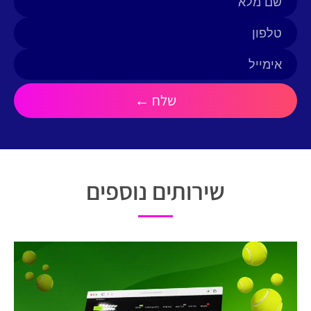
שירותים נוספים