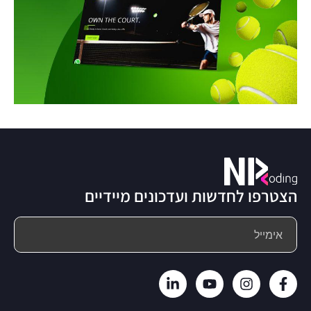
הצטרפו לחדשות ועדכונים מיידיים