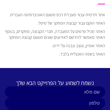
אתר תדמית עבור מעבדת רכס מטעם האוניברסיטה העברית.
האתר הוקם עבור קבוצת המחקר של מיטל.
האתר מכיל פרטים על המעבדה, חברי הקבוצה, מחקרים, בנוסף
האתר מאפשר להירשם לאירועים שונים מטעם קבוצת המחקר.
האתר אופיין, עוצב ונבנה על ידינו.
האתר בשפה האנגלית בלבד.
נשמח לשמוע על הפרוייקט הבא שלך