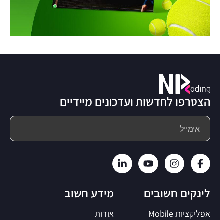
הצטרפו לחדשות ועדכונים מיידיים
לינקים חשובים
מידע חשוב
אפליקציות Mobile
אודות