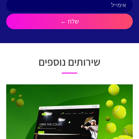
שירותים נוספים