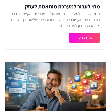
מתי לעבור למערכת מותאמת לעסק
מתי לעבור למערכת מותאמת? כשהכלים הקיימים כבר
בולמים צמיחה, יוצרים כפילויות ופוגעים בשליטה. כך מזהים
את הרגע הנכון לפני ביזבוז.
למידע נוסף