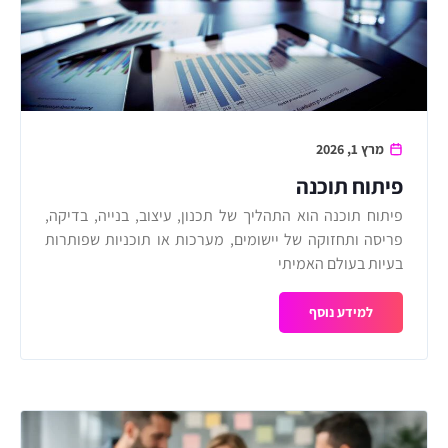
מרץ 1, 2026
פיתוח תוכנה
פיתוח תוכנה הוא התהליך של תכנון, עיצוב, בנייה, בדיקה,
פריסה ותחזוקה של יישומים, מערכות או תוכניות שפותרות
בעיות בעולם האמיתי
למידע נוסף