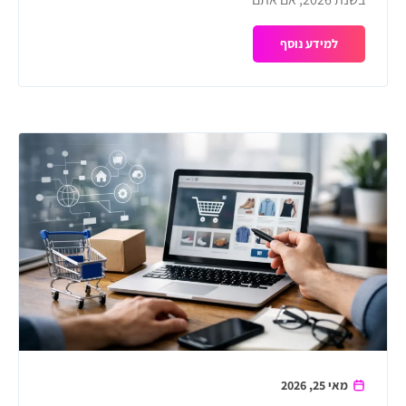
למידע נוסף
מאי 25, 2026