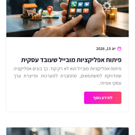
יונ 15, 2026
פיתוח אפליקציות מובייל שעובד עסקית
פיתוח אפליקציות מובייל הוא לא רק קוד. כך בונים אפליקציה
שמדויקת למשתמשים, מתחברת למערכות ומייצרת ערך
עסקי אמיתי.
למידע נוסף