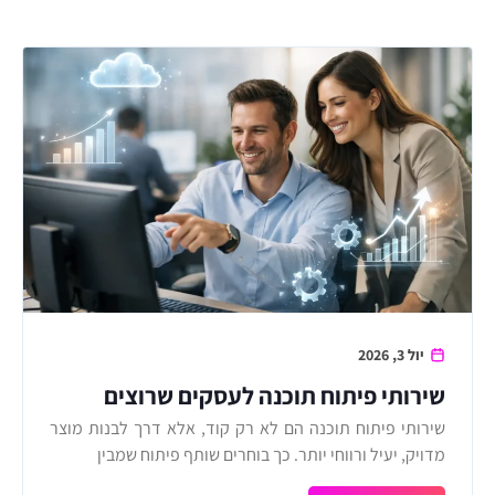
יול 3, 2026
שירותי פיתוח תוכנה לעסקים שרוצים
לצמוח
שירותי פיתוח תוכנה הם לא רק קוד, אלא דרך לבנות מוצר
מדויק, יעיל ורווחי יותר. כך בוחרים שותף פיתוח שמבין