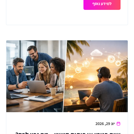
למידע נוסף
יונ 29, 2026