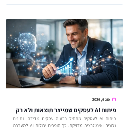
אוג 6, 2026
פיתוח AI לעסקים שמייצר תוצאות ולא רק
דמו
פיתוח AI לעסקים מתחיל בבעיה עסקית מדידה, נתונים
נכונים ואינטגרציה מדויקת. כך הופכים יכולות AI למערכת