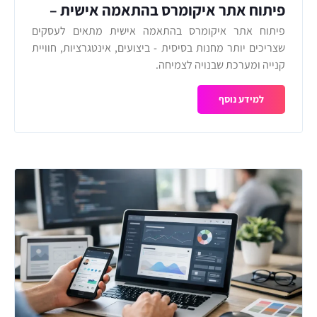
פיתוח אתר איקומרס בהתאמה אישית –
מתי זה נכון?
פיתוח אתר איקומרס בהתאמה אישית מתאים לעסקים
שצריכים יותר מחנות בסיסית - ביצועים, אינטגרציות, חוויית
קנייה ומערכת שבנויה לצמיחה.
למידע נוסף