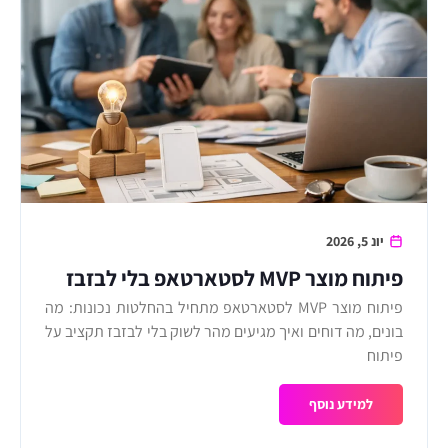
יונ 5, 2026
פיתוח מוצר MVP לסטארטאפ בלי לבזבז
זמן
פיתוח מוצר MVP לסטארטאפ מתחיל בהחלטות נכונות: מה
בונים, מה דוחים ואיך מגיעים מהר לשוק בלי לבזבז תקציב על
פיתוח
למידע נוסף