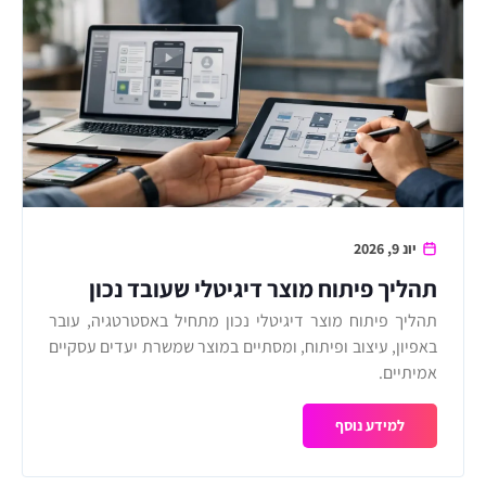
יונ 9, 2026
תהליך פיתוח מוצר דיגיטלי שעובד נכון
תהליך פיתוח מוצר דיגיטלי נכון מתחיל באסטרטגיה, עובר
באפיון, עיצוב ופיתוח, ומסתיים במוצר שמשרת יעדים עסקיים
אמיתיים.
למידע נוסף