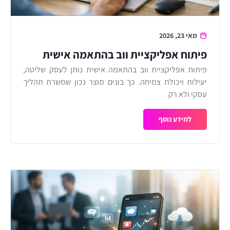
מאי 23, 2026
פיתוח אפליקציית ווב בהתאמה אישית
לעסק
פיתוח אפליקציית ווב בהתאמה אישית נותן לעסק שליטה,
יעילות ויכולת צמיחה. כך בונים מוצר נכון שמשרת תהליך
עסקי ולא רק
למידע נוסף