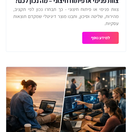
צוות פנימי או פיתוח חיצוני – מה נכון לכם?
צוות פנימי או פיתוח חיצוני - כך תבחרו נכון לפי תקציב,
מהירות, שליטה וסיכון, ותבנו מוצר דיגיטלי שמקדם תוצאות
עסקיות.
למידע נוסף