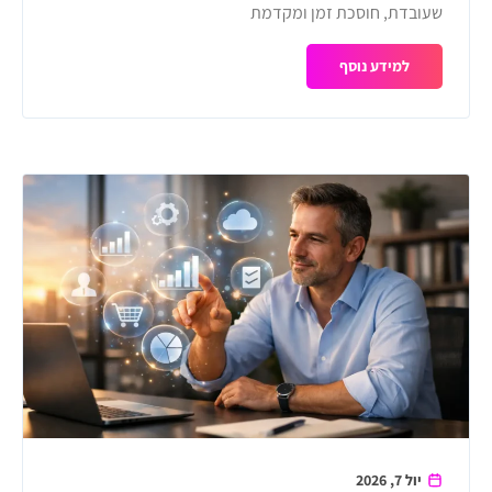
שעובדת, חוסכת זמן ומקדמת
למידע נוסף
יול 7, 2026